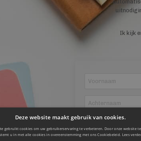
automatisc
uitnodigi
Ik kijk 
Deze website maakt gebruik van cookies.
te gebruikt cookies om uw gebruikerservaring te verbeteren. Door onze website te
stemt u in met alle cookies in overeenstemming met ons Cookiebeleid.
Lees verde