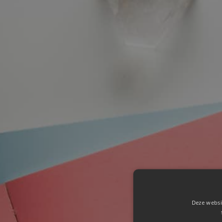
Deze websi