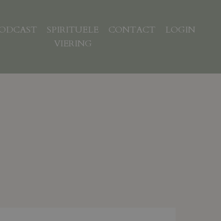
ODCAST
SPIRITUELE
CONTACT
LOGIN
VIERING