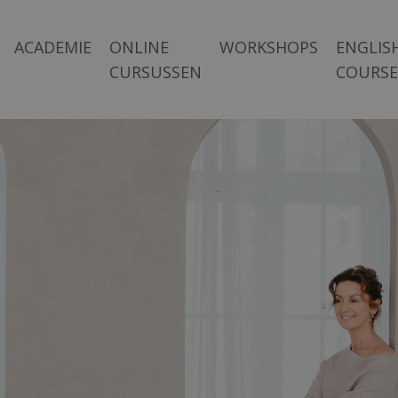
ACADEMIE
ONLINE
WORKSHOPS
ENGLIS
CURSUSSEN
COURSE