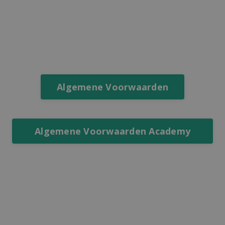
Algemene Voorwaarden
Algemene Voorwaarden Academy