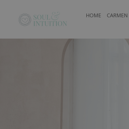
HOME
CARMEN