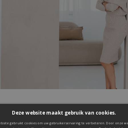
Deze website maakt gebruik van cookies.
bsite gebruikt cookies om uw gebruikerservaring te verbeteren. Door onze we