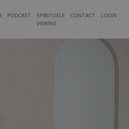
H
PODCAST
SPIRITUELE
CONTACT
LOGIN
VIERING