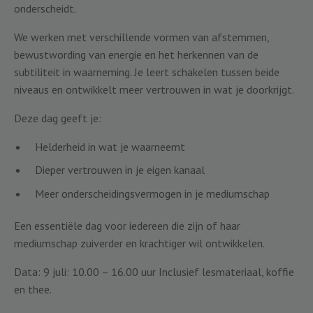
onderscheidt.
We werken met verschillende vormen van afstemmen,
bewustwording van energie en het herkennen van de
subtiliteit in waarneming. Je leert schakelen tussen beide
niveaus en ontwikkelt meer vertrouwen in wat je doorkrijgt.
Deze dag geeft je:
Helderheid in wat je waarneemt
Dieper vertrouwen in je eigen kanaal
Meer onderscheidingsvermogen in je mediumschap
Een essentiële dag voor iedereen die zijn of haar
mediumschap zuiverder en krachtiger wil ontwikkelen.
Data: 9 juli: 10.00 – 16.00 uur Inclusief lesmateriaal, koffie
en thee.