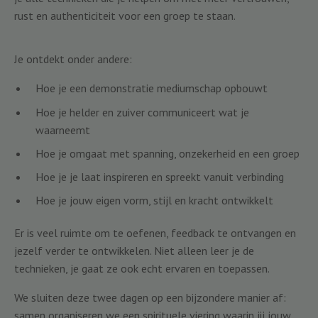
rust en authenticiteit voor een groep te staan.
Je ontdekt onder andere:
Hoe je een demonstratie mediumschap opbouwt
Hoe je helder en zuiver communiceert wat je
waarneemt
Hoe je omgaat met spanning, onzekerheid en een groep
Hoe je je laat inspireren en spreekt vanuit verbinding
Hoe je jouw eigen vorm, stijl en kracht ontwikkelt
Er is veel ruimte om te oefenen, feedback te ontvangen en
jezelf verder te ontwikkelen. Niet alleen leer je de
technieken, je gaat ze ook echt ervaren en toepassen.
We sluiten deze twee dagen op een bijzondere manier af:
samen organiseren we een spirituele viering waarin jij jouw