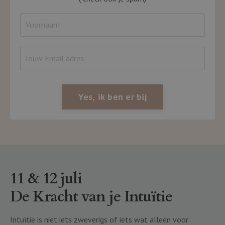
Yes, ik ben er bij
11 & 12 juli
De Kracht van je Intuïtie
Intuïtie is niet iets zweverigs of iets wat alleen voor