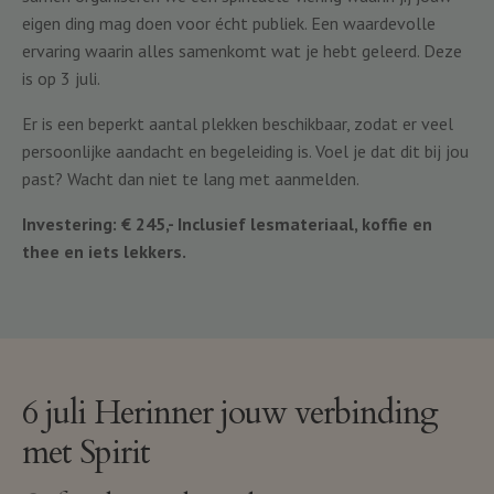
eigen ding mag doen voor écht publiek. Een waardevolle
ervaring waarin alles samenkomt wat je hebt geleerd. Deze
is op 3 juli.
Er is een beperkt aantal plekken beschikbaar, zodat er veel
persoonlijke aandacht en begeleiding is. Voel je dat dit bij jou
past? Wacht dan niet te lang met aanmelden.
Investering: € 245,- Inclusief lesmateriaal, koffie en
thee en iets lekkers.
6 juli Herinner jouw verbinding
met Spirit