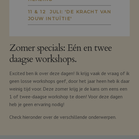
11 & 12 JULI: 'DE KRACHT VAN
JOUW INTUÏTIE'
Zomer specials: Eén en twee
daagse workshops.
Excited ben ik over deze dagen! Ik krijg vaak de vraag of ik
geen losse workshops geef, door het jaar heen heb ik daar
weinig tijd voor. Deze zomer krijg je de kans om eens een
1 of twee-daagse workshop te doen! Voor deze dagen
heb je geen ervaring nodig!
Check hieronder over de verschillende onderwerpen.