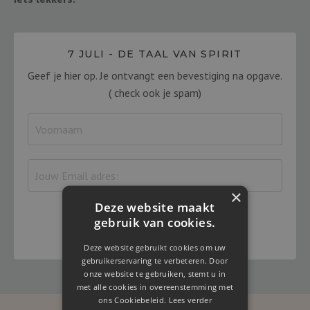
7 JULI - DE TAAL VAN SPIRIT
Geef je hier op. Je ontvangt een bevestiging na opgave.
( check ook je spam)
×
Deze website maakt
gebruik van cookies.
Yes, ik ben er bij
Deze website gebruikt cookies om uw
gebruikerservaring te verbeteren. Door
onze website te gebruiken, stemt u in
met alle cookies in overeenstemming met
ons Cookiebeleid.
Lees verder