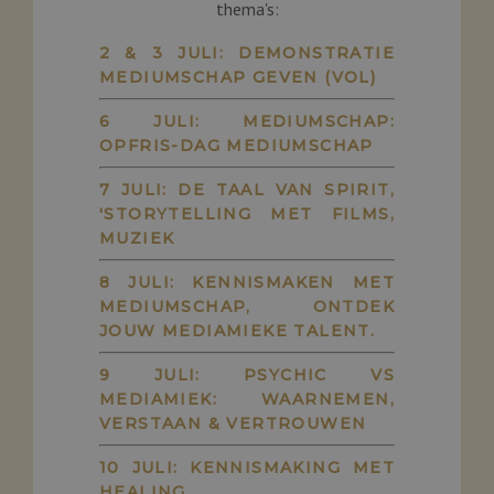
thema's:
2 & 3 JULI: DEMONSTRATIE
MEDIUMSCHAP GEVEN (VOL)
6 JULI: MEDIUMSCHAP:
OPFRIS-DAG MEDIUMSCHAP
7 JULI: DE TAAL VAN SPIRIT,
'STORYTELLING MET FILMS,
MUZIEK
8 JULI: KENNISMAKEN MET
MEDIUMSCHAP, ONTDEK
JOUW MEDIAMIEKE TALENT.
9 JULI: PSYCHIC VS
MEDIAMIEK: WAARNEMEN,
VERSTAAN & VERTROUWEN
10 JULI: KENNISMAKING MET
HEALING