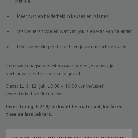
intuïtie
Meer rust en helderheid in keuzes en relaties
Sterker leren voelen wat van jou is en wat van de ander
Meer verbinding met jezelf en jouw natuurlijke kracht
Een twee daagse workshop over voelen, bewustzijn,
vertrouwen en thuiskomen bij jezelf
Data: 11 & 12 juli: 10.00 – 16.00 uur Inclusief
lesmateriaal, koffie en thee.
Inverstering: € 219,- Inclusief lesmateriaal, koffie en
thee en iets lekkers.