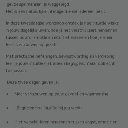
“gevoelige mensen” is weggelegd.
Het is een natuurlijke intelligentie die iedereen bezit.
In deze tweedaagse workshop ontdek je hoe intuïtie werkt
in jouw dagelijks leven, hoe je het verschil leert herkennen
tussen hoofd, emotie en intuïtief weten en hoe je meer
leert vertrouwen op jezelf.
Met praktische oefeningen, bewustwording en verdieping
leer je jouw intuïtie niet alleen begrijpen… maar ook écht
toepassen.
Deze twee dagen geven je:
Meer vertrouwen op jouw gevoel en waarneming
Begrijpen hoe intuïtie bij jou werkt
Het verschil leren herkennen tussen angst, emotie en