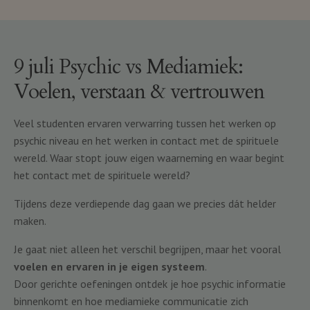
9 juli Psychic vs Mediamiek:
Voelen, verstaan & vertrouwen
Veel studenten ervaren verwarring tussen het werken op
psychic niveau en het werken in contact met de spirituele
wereld. Waar stopt jouw eigen waarneming en waar begint
het contact met de spirituele wereld?
Tijdens deze verdiepende dag gaan we precies dát helder
maken.
Je gaat niet alleen het verschil begrijpen, maar het vooral
voelen en ervaren in je eigen systeem
.
Door gerichte oefeningen ontdek je hoe psychic informatie
binnenkomt en hoe mediamieke communicatie zich