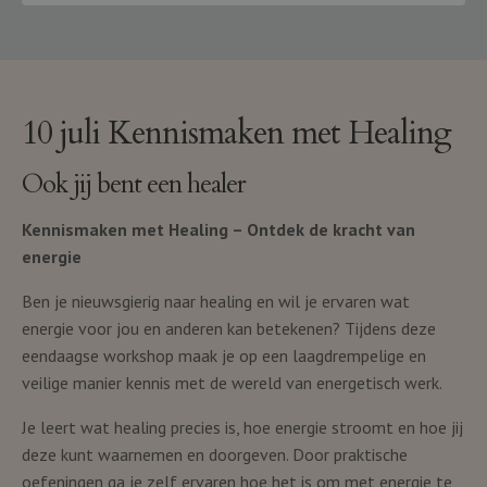
10 juli Kennismaken met Healing
Ook jij bent een healer
Kennismaken met Healing – Ontdek de kracht van
energie
Ben je nieuwsgierig naar healing en wil je ervaren wat
energie voor jou en anderen kan betekenen? Tijdens deze
eendaagse workshop maak je op een laagdrempelige en
veilige manier kennis met de wereld van energetisch werk.
Je leert wat healing precies is, hoe energie stroomt en hoe jij
deze kunt waarnemen en doorgeven. Door praktische
oefeningen ga je zelf ervaren hoe het is om met energie te