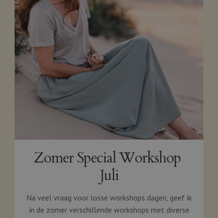
Zomer Special Workshop
Juli
Na veel vraag voor losse workshops dagen, geef ik
in de zomer verschillende workshops met diverse